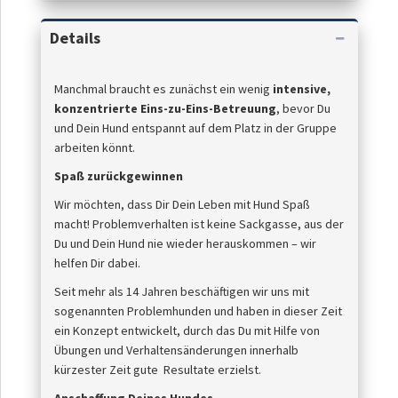
Details
Manchmal braucht es zunächst ein wenig
intensive,
konzentrierte Eins-zu-Eins-Betreuung
, bevor Du
und Dein Hund entspannt auf dem Platz in der Gruppe
arbeiten könnt.
Spaß zurückgewinnen
Wir möchten, dass Dir Dein Leben mit Hund Spaß
macht! Problemverhalten ist keine Sackgasse, aus der
Du und Dein Hund nie wieder herauskommen – wir
helfen Dir dabei.
Seit mehr als 14 Jahren beschäftigen wir uns mit
sogenannten Problemhunden und haben in dieser Zeit
ein Konzept entwickelt, durch das Du mit Hilfe von
Übungen und Verhaltensänderungen innerhalb
kürzester Zeit gute Resultate erzielst.