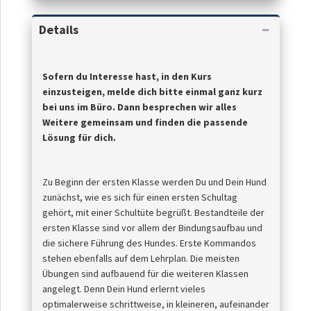
Details
Sofern du Interesse hast, in den Kurs
einzusteigen, melde dich bitte einmal ganz kurz
bei uns im Büro. Dann besprechen wir alles
Weitere gemeinsam und finden die passende
Lösung für dich.
Zu Beginn der ersten Klasse werden Du und Dein Hund
zunächst, wie es sich für einen ersten Schultag
gehört, mit einer Schultüte begrüßt. Bestandteile der
ersten Klasse sind vor allem der Bindungsaufbau und
die sichere Führung des Hundes. Erste Kommandos
stehen ebenfalls auf dem Lehrplan. Die meisten
Übungen sind aufbauend für die weiteren Klassen
angelegt. Denn Dein Hund erlernt vieles
optimalerweise schrittweise, in kleineren, aufeinander