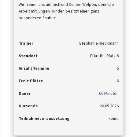
Wir freuen uns auf Dich und Deinen Welpen, denn die
Arbeit mit jungen Hunden besitzt einen ganz
besonderen Zauber!
Trainer
Stephanie Rieckmann
Standort
Erkrath - Platz 6
Anzahl Termine
6
Freie Plätze
6
Dauer
60 Minuten
Kursende
20.05.2026
Teilnahmevoraussetzung
keine