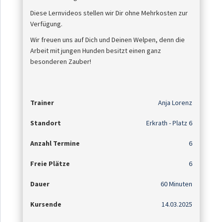
Diese Lernvideos stellen wir Dir ohne Mehrkosten zur
Verfügung.
Wir freuen uns auf Dich und Deinen Welpen, denn die
Arbeit mit jungen Hunden besitzt einen ganz
besonderen Zauber!
Trainer
Anja Lorenz
Standort
Erkrath - Platz 6
Anzahl Termine
6
Freie Plätze
6
Dauer
60 Minuten
Kursende
14.03.2025