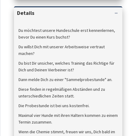
Details
Du möchtest unsere Hundeschule erst kennenlernen,
bevor Du einen Kurs buchst?
Du willst Dich mit unserer Arbeitsweise vertraut
machen?
Du bist Dir unsicher, welches Training das Richtige für
Dich und Deinen Vierbeiner ist?
Dann melde Dich zu einer "Sammelprobestunde" an.
Diese finden in regelmäßigen Abständen und zu
unterschiedlichen Zeiten statt.
Die Probestunde ist bei uns kostenfrei.
Maximal vier Hunde mit ihren Haltern kommen zu einem
Termin zusammen.
Wenn die Chemie stimmt, freuen wir uns, Dich bald im