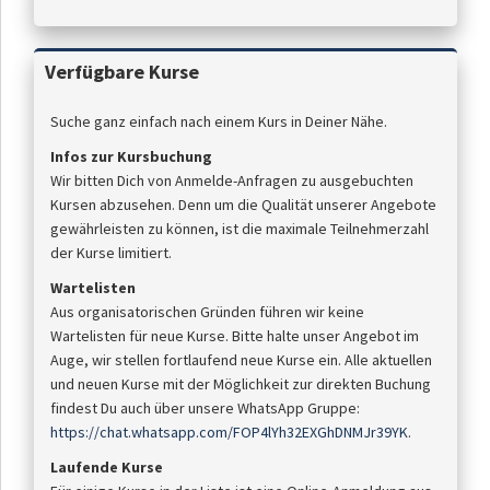
Verfügbare Kurse
Suche ganz einfach nach einem Kurs in Deiner Nähe.
Infos zur Kursbuchung
Wir bitten Dich von Anmelde-Anfragen zu ausgebuchten
Kursen abzusehen. Denn um die Qualität unserer Angebote
gewährleisten zu können, ist die maximale Teilnehmerzahl
der Kurse limitiert.
Wartelisten
Aus organisatorischen Gründen führen wir keine
Wartelisten für neue Kurse. Bitte halte unser Angebot im
Auge, wir stellen fortlaufend neue Kurse ein. Alle aktuellen
und neuen Kurse mit der Möglichkeit zur direkten Buchung
findest Du auch über unsere WhatsApp Gruppe:
https://chat.whatsapp.com/FOP4lYh32EXGhDNMJr39YK
.
Laufende Kurse