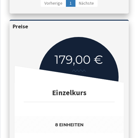
Vorherige
1
Nächste
Preise
179,00 €
Einzelkurs
8 EINHEITEN