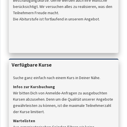
Beschäftigungskurse. Gerne werden auch Ihre Wünsche
berücksichtigt. Wir versuchen alles zu realisieren, was den
Teilnehmern Freude macht.
Die Abiturstufe ist fortlaufend in unserem Angebot.
Verfügbare Kurse
Suche ganz einfach nach einem Kurs in Deiner Nähe.
Infos zur Kursbuchung
Wir bitten Dich von Anmelde-Anfragen zu ausgebuchten
Kursen abzusehen. Denn um die Qualität unserer Angebote
gewährleisten zu können, ist die maximale Teilnehmerzahl
der Kurse limitiert.
Wartelisten