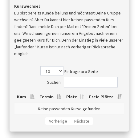
Kurswechsel
Du bist bereits Kunde bei uns und möchtest Deine Gruppe
wechseln? Aber Du kannst hier keinen passenden Kurs
finden? Dann melde Dich per Mail mit "Deinen Zeiten" bei
uns. Wir schauen gerne in unserem Angebot nach einem
geeigneten Kurs für Dich. Denn der Einstieg in viele unserer
„laufenden“ Kurse ist nur nach vorheriger Rücksprache
möglich.
Einträge pro Seite
Suchen:
Kurs
Termin
Platz
Freie Plätze
Keine passenden Kurse gefunden
Vorherige
Nächste