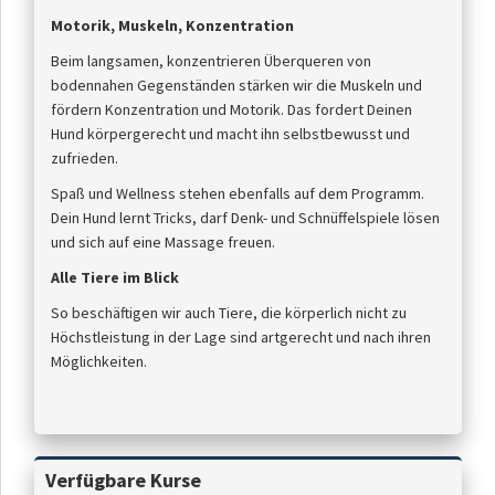
Motorik, Muskeln, Konzentration
Beim langsamen, konzentrieren Überqueren von
bodennahen Gegenständen stärken wir die Muskeln und
fördern Konzentration und Motorik. Das fordert Deinen
Hund körpergerecht und macht ihn selbstbewusst und
zufrieden.
Spaß und Wellness stehen ebenfalls auf dem Programm.
Dein Hund lernt Tricks, darf Denk- und Schnüffelspiele lösen
und sich auf eine Massage freuen.
Alle Tiere im Blick
So beschäftigen wir auch Tiere, die körperlich nicht zu
Höchstleistung in der Lage sind artgerecht und nach ihren
Möglichkeiten.
Verfügbare Kurse