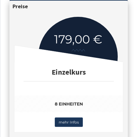
Preise
179,00 €
Einzelkurs
8 EINHEITEN
mehr Infos