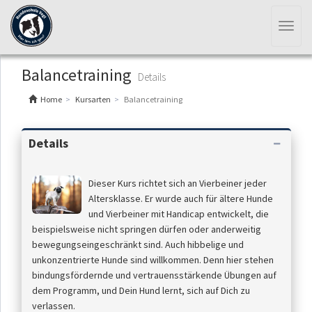
Toggl
naviga
Balancetraining
Details
Home
Kursarten
Balancetraining
Details
Dieser Kurs richtet sich an Vierbeiner jeder
Altersklasse. Er wurde auch für ältere Hunde
und Vierbeiner mit Handicap entwickelt, die
beispielsweise nicht springen dürfen oder anderweitig
bewegungseingeschränkt sind. Auch hibbelige und
unkonzentrierte Hunde sind willkommen. Denn hier stehen
bindungsfördernde und vertrauensstärkende Übungen auf
dem Programm, und Dein Hund lernt, sich auf Dich zu
verlassen.