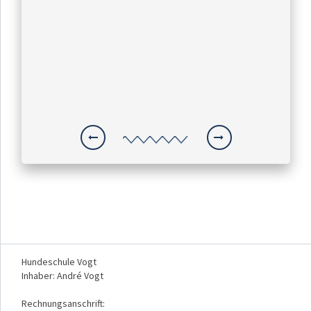
Hundeschule Vogt
Inhaber: André Vogt
Rechnungsanschrift: