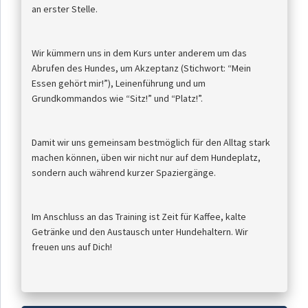
an erster Stelle.
Wir kümmern uns in dem Kurs unter anderem um das
Abrufen des Hundes, um Akzeptanz (Stichwort: “Mein
Essen gehört mir!”), Leinenführung und um
Grundkommandos wie “Sitz!” und “Platz!”.
Damit wir uns gemeinsam bestmöglich für den Alltag stark
machen können, üben wir nicht nur auf dem Hundeplatz,
sondern auch während kurzer Spaziergänge.
Im Anschluss an das Training ist Zeit für Kaffee, kalte
Getränke und den Austausch unter Hundehaltern. Wir
freuen uns auf Dich!