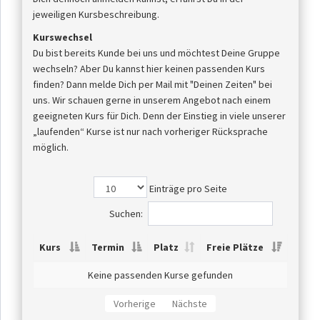
jeweiligen Kursbeschreibung.
Kurswechsel
Du bist bereits Kunde bei uns und möchtest Deine Gruppe
wechseln? Aber Du kannst hier keinen passenden Kurs
finden? Dann melde Dich per Mail mit "Deinen Zeiten" bei
uns. Wir schauen gerne in unserem Angebot nach einem
geeigneten Kurs für Dich. Denn der Einstieg in viele unserer
„laufenden“ Kurse ist nur nach vorheriger Rücksprache
möglich.
Einträge pro Seite
Suchen:
Kurs
Termin
Platz
Freie Plätze
Keine passenden Kurse gefunden
Vorherige
Nächste