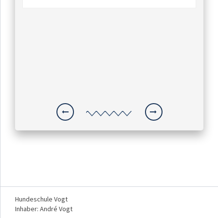
Hundeschule Vogt
Inhaber: André Vogt